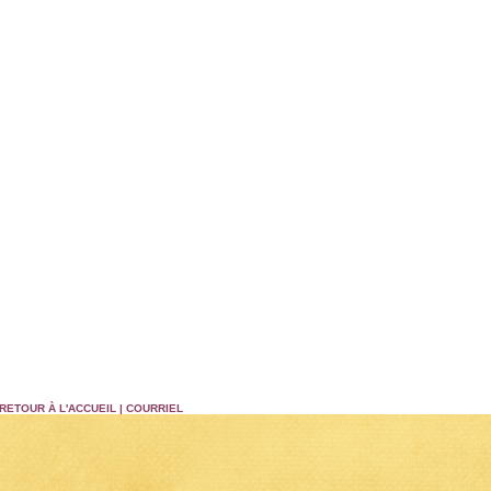
RETOUR À L'ACCUEIL
|
COURRIEL