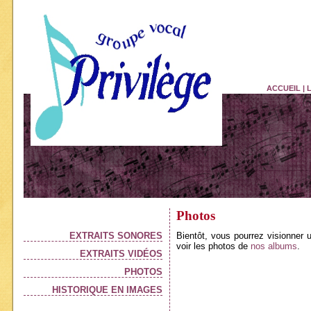
ACCUEIL
|
Photos
EXTRAITS SONORES
Bientôt, vous pourrez visionner 
voir les photos de
nos albums
.
EXTRAITS VIDÉOS
PHOTOS
HISTORIQUE EN IMAGES